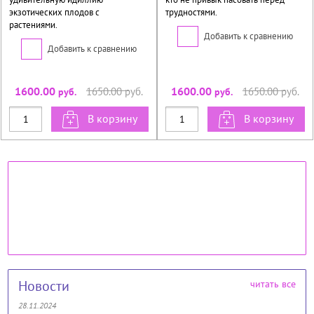
экзотических плодов с
трудностями.
растениями.
Добавить к сравнению
Добавить к сравнению
1600.00
1600.00
1650.00
руб.
1650.00
руб.
руб.
руб.
В корзину
В корзину
Новости
читать все
28.11.2024