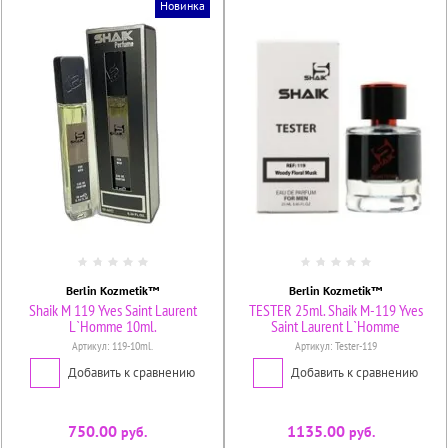
Новинка
Berlin Kozmetik™
Berlin Kozmetik™
Shaik M 119 Yves Saint Laurent
TESTER 25ml. Shaik M-119 Yves
L`Homme 10ml.
Saint Laurent L`Homme
Артикул:
119-10ml.
Артикул:
Tester-119
Добавить к сравнению
Добавить к сравнению
750.00
1135.00
руб.
руб.