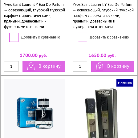
Yves Saint Laurent Y Eau De Parfum
Yves Saint Laurent Y Eau De Parfum
— освежающий, глубокий мужской
— освежающий, глубокий мужской
парфюм с ароматическими,
парфюм с ароматическими,
пряными, древесными и
пряными, древесными и
фужерными оттенками.
фужерными оттенками.
Добавить к сравнению
Добавить к сравнению
1700.00
1650.00
руб.
руб.
В корзину
В корзину
Новинка