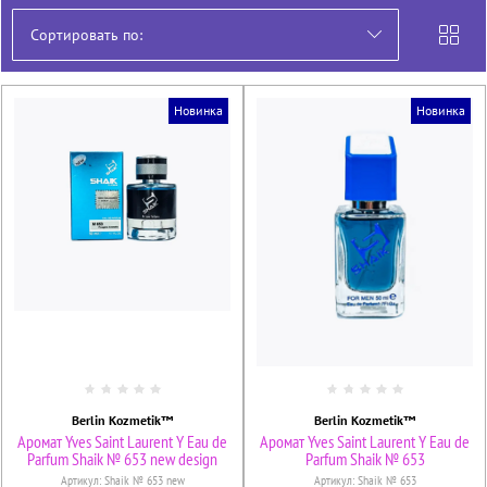
Сортировать по:
Новинка
Новинка
Berlin Kozmetik™
Berlin Kozmetik™
Аромат Yves Saint Laurent Y Eau de
Аромат Yves Saint Laurent Y Eau de
Parfum Shaik № 653 new design
Parfum Shaik № 653
Артикул:
Shaik № 653 new
Артикул:
Shaik № 653