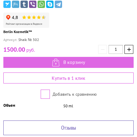
Berlin Kozmetik™
Артикул:
Shaik № 302
−
+
1500.00
руб.
В корзину
Купить в 1 клик
Добавить к сравнению
Объем
50 ml
Отзывы