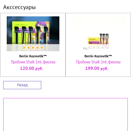
Акссессуары
Berlin Kozmetik™
Berlin Kozmetik™
Пробник Shaik 1ml. фиолка
Пробник Shaik 2ml. фиолка
120.00
199.00
руб.
руб.
Назад