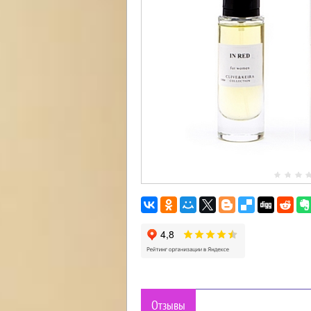
Отзывы