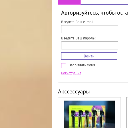
Авторизуйтесь, чтобы ост
Введите Ваш e-mail:
Введите Ваш пароль:
Войти
Запомнить меня
Регистрация
Акссессуары