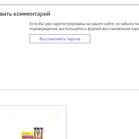
авить комментарий
Если Вы уже зарегистрированы на нашем сайте, но забыли п
подтверждения, воспользуйтесь формой восстановления паро
Восстановить пароль