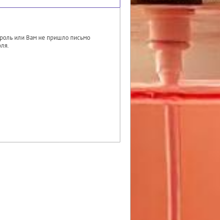
ароль или Вам не пришло письмо
ля.