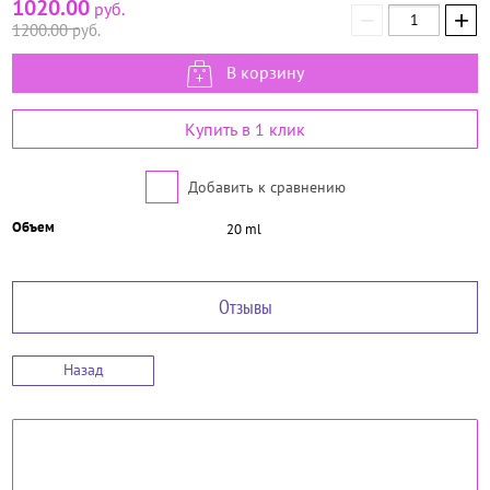
1020.00
руб.
−
+
1200.00
руб.
В корзину
Купить в 1 клик
Добавить к сравнению
Объем
20 ml
Отзывы
Назад