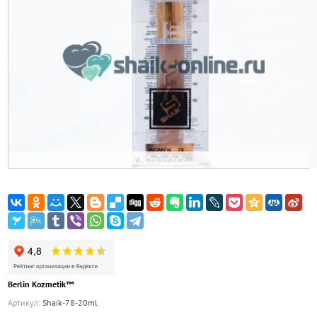
Berlin Kozmetik™
Артикул:
Shaik-78-20ml