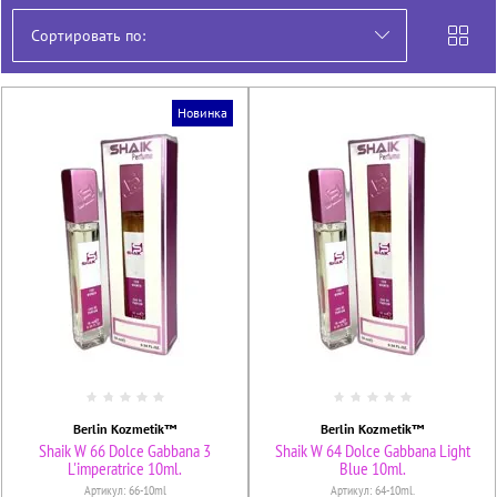
Сортировать по:
Новинка
Berlin Kozmetik™
Berlin Kozmetik™
Shaik W 66 Dolce Gabbana 3
Shaik W 64 Dolce Gabbana Light
L'imperatrice 10ml.
Blue 10ml.
Артикул:
66-10ml
Артикул:
64-10ml.