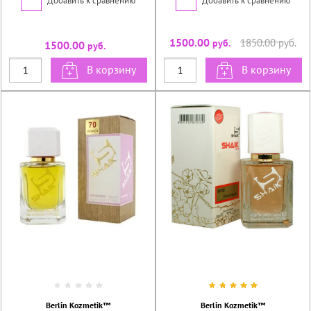
Добавить к сравнению
Добавить к сравнению
1500.00
1850.00
руб.
руб.
1500.00
руб.
В корзину
В корзину
Berlin Kozmetik™
Berlin Kozmetik™