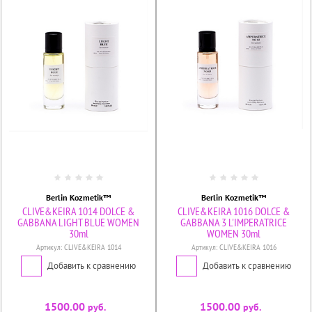
Berlin Kozmetik™
Berlin Kozmetik™
CLIVE&KEIRA 1014 DOLCE &
CLIVE&KEIRA 1016 DOLCE &
GABBANA LIGHT BLUE WOMEN
GABBANA 3 L'IMPERATRICE
30ml
WOMEN 30ml
Артикул:
CLIVE&KEIRA 1014
Артикул:
CLIVE&KEIRA 1016
Добавить к сравнению
Добавить к сравнению
1500.00
1500.00
руб.
руб.