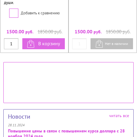
души.
Добавить к сравнению
1500.00
1500.00
1850.00
руб.
1850.00
руб.
руб.
руб.
В корзину
Нет в наличии
Новости
читать все
28.11.2024
Повышение цены в связи с повышением курса доллара с 28
ноября 2024 года.