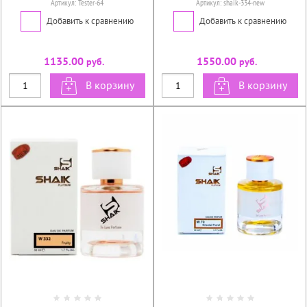
Артикул:
Tester-64
Артикул:
shaik-334-new
Добавить к сравнению
Добавить к сравнению
1135.00
1550.00
руб.
руб.
В корзину
В корзину