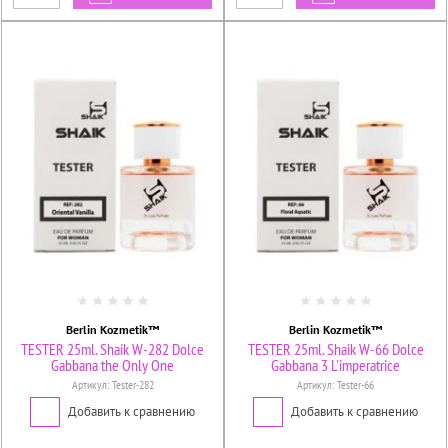
Berlin Kozmetik™
Berlin Kozmetik™
TESTER 25ml. Shaik W-282 Dolce
TESTER 25ml. Shaik W-66 Dolce
Gabbana the Only One
Gabbana 3 L'imperatrice
Артикул:
Tester-282
Артикул:
Tester-66
Добавить к сравнению
Добавить к сравнению