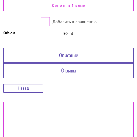
Купить в 1 клик
Добавить к сравнению
Объем
50 ml
Описание
Отзывы
Назад