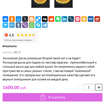
BrutalSanta
Артикул:
BS-27
Эксклюзив! Доска уникальна! Второй такой нет и не будет!
Роскошная доска для подачи из массива карагача - презентабельный и
стильный аксессуар для любой кухни! Он непременно украсит собой
пространство в самых разных стилях, став настоящей “изюминкой”
помещения. Его прекрасные эксплуатационные качества сделают его
верным помощником для хозяев на каждый день.
−
+
1600.00
руб.
В корзину