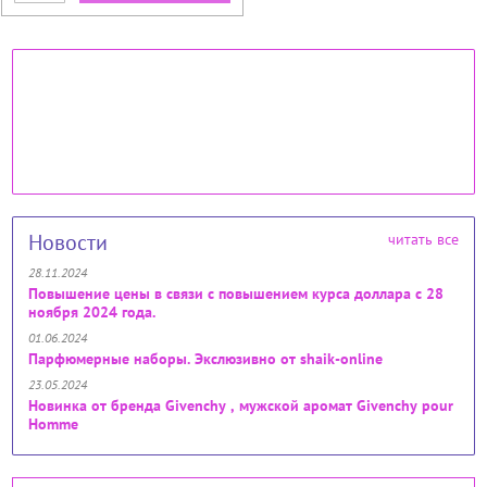
Новости
читать все
28.11.2024
Повышение цены в связи с повышением курса доллара с 28
ноября 2024 года.
01.06.2024
Парфюмерные наборы. Экслюзивно от shaik-online
23.05.2024
Новинка от бренда Givenchy , мужской аромат Givenchy pour
Homme